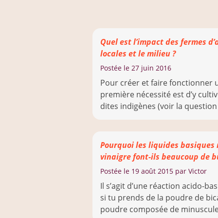
Quel est l’impact des fermes d’
locales et le milieu ?
Postée le
27 juin 2016
Pour créer et faire fonctionner 
première nécessité est d’y cultiv
dites indigènes (voir la question (
Pourquoi les liquides basiques
vinaigre font-ils beaucoup de bu
Postée le
19 août 2015
par Victor
Il s’agit d’une réaction acido-ba
si tu prends de la poudre de b
poudre composée de minuscules 