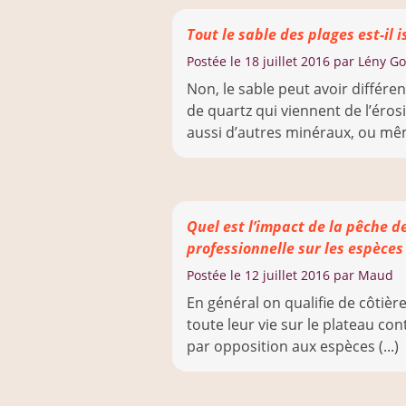
Tout le sable des plages est-il 
Postée le
18 juillet 2016
par Lény Go
Non, le sable peut avoir différe
de quartz qui viennent de l’éros
aussi d’autres minéraux, ou mêm
Quel est l’impact de la pêche de
professionnelle sur les espèces 
Postée le
12 juillet 2016
par Maud
En général on qualifie de côtière
toute leur vie sur le plateau con
par opposition aux espèces (...)