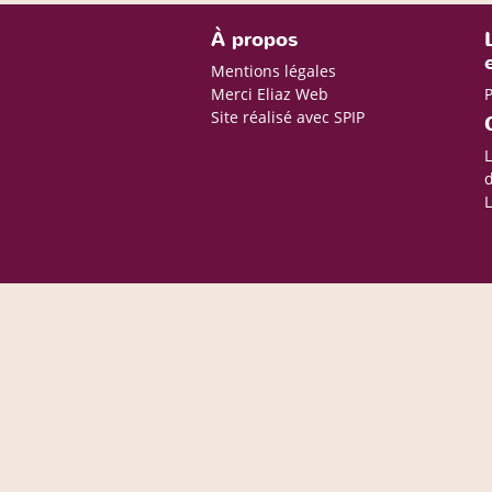
À propos
Mentions légales
Merci Eliaz Web
Site réalisé avec SPIP
L
d
L