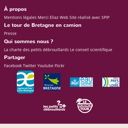
À propos
Mentions légales
Merci Eliaz Web
Site réalisé avec SPIP
Le tour de Bretagne en camion
Presse
Qui sommes nous ?
La charte des petits débrouillards
Le conseil scientifique
Partager
Facebook
Twitter
Youtube
Flickr