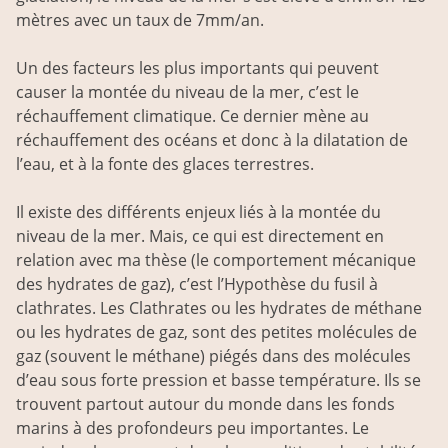
mètres avec un taux de 7mm/an.
Un des facteurs les plus importants qui peuvent
causer la montée du niveau de la mer, c’est le
réchauffement climatique. Ce dernier mène au
réchauffement des océans et donc à la dilatation de
l’eau, et à la fonte des glaces terrestres.
Il existe des différents enjeux liés à la montée du
niveau de la mer. Mais, ce qui est directement en
relation avec ma thèse (le comportement mécanique
des hydrates de gaz), c’est l’Hypothèse du fusil à
clathrates. Les Clathrates ou les hydrates de méthane
ou les hydrates de gaz, sont des petites molécules de
gaz (souvent le méthane) piégés dans des molécules
d’eau sous forte pression et basse température. Ils se
trouvent partout autour du monde dans les fonds
marins à des profondeurs peu importantes. Le